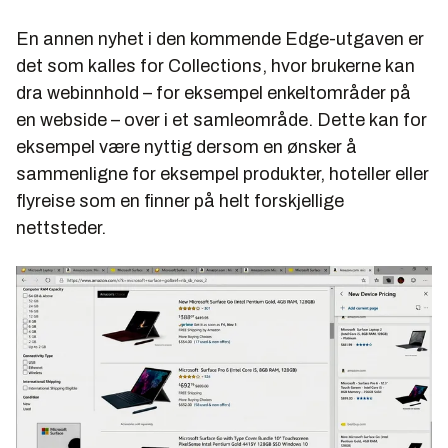
En annen nyhet i den kommende Edge-utgaven er
det som kalles for Collections, hvor brukerne kan
dra webinnhold – for eksempel enkeltområder på
en webside – over i et samleområde. Dette kan for
eksempel være nyttig dersom en ønsker å
sammenligne for eksempel produkter, hoteller eller
flyreise som en finner på helt forskjellige
nettsteder.