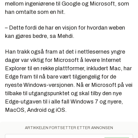
mellom ingeniørene til Google og Microsoft, som
han omtalte som en hit.
– Dette fordi de har en visjon for hvordan weben
kan gjøres bedre, sa Mehdi.
Han trakk også fram at det i nettlesernes yngre
dager var viktig for Microsoft å levere Internet
Explorer til en rekke plattformer, inkludert Mac, har
Edge fram til nå bare vært tilgjengelig for de
nyeste Windows-versjonen. Nå er Microsoft på vei
tilbake til utgangspunktet og skal tilby den nye
Edge-utgaven til i alle fall Windows 7 og nyere,
MacOS, Android og iOS.
ARTIKKELEN FORTSETTER ETTER ANNONSEN