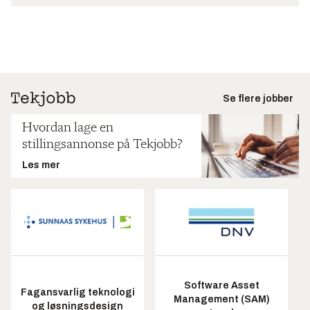
Se flere jobber
Hvordan lage en
stillingsannonse på Tekjobb?
Les mer
Software Asset
Fagansvarlig teknologi
Management (SAM)
og løsningsdesign