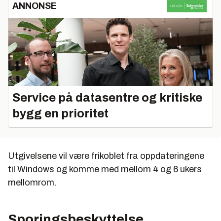
ANNONSE
Service på datasentre og kritiske
bygg en prioritet
Utgivelsene vil være frikoblet fra oppdateringene
til Windows og komme med mellom 4 og 6 ukers
mellomrom.
Sporingsbeskyttelse