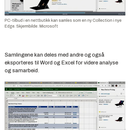
PC-tilbud i en nettbutikk kan samles som en ny Collection i nye
Edge. Skjermbilde: Microsoft
Samlingene kan deles med andre og også
eksporteres til Word og Excel for videre analyse
og samarbeid.