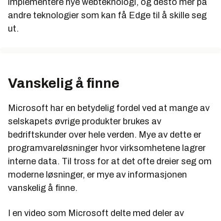
implementere nye webteknologi, og desto mer på
andre teknologier som kan få Edge til å skille seg
ut.
Vanskelig å finne
Microsoft har en betydelig fordel ved at mange av
selskapets øvrige produkter brukes av
bedriftskunder over hele verden. Mye av dette er
programvareløsninger hvor virksomhetene lagrer
interne data. Til tross for at det ofte dreier seg om
moderne løsninger, er mye av informasjonen
vanskelig å finne.
I en video som Microsoft delte med deler av