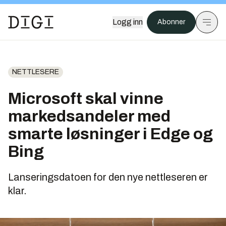
Logg inn
Abonner
NETTLESERE
Microsoft skal vinne
markedsandeler med
smarte løsninger i Edge og
Bing
Lanseringsdatoen for den nye nettleseren er
klar.