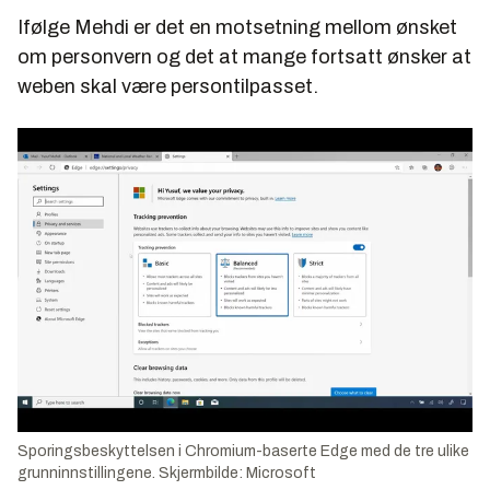
Ifølge Mehdi er det en motsetning mellom ønsket
om personvern og det at mange fortsatt ønsker at
weben skal være persontilpasset.
Sporingsbeskyttelsen i Chromium-baserte Edge med de tre ulike
grunninnstillingene. Skjermbilde: Microsoft