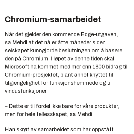
Chromium-samarbeidet
Når det gjelder den kommende Edge-utgaven,
sa Mehdi at det nå er åtte måneder siden
selskapet kunngjorde beslutningen om å basere
den på Chromium. I løpet av denne tiden skal
Microsoft ha kommet med mer enn 1600 bidrag til
Chromium-prosjektet, blant annet knyttet til
tilgjengelighet for funksjonshemmede og til
vindusfunksjoner.
– Dette er til fordel ikke bare for våre produkter,
men for hele fellesskapet, sa Mehdi.
Han skrøt av samarbeidet som har oppstått