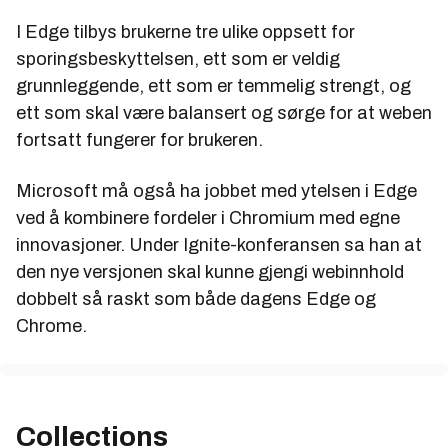
I Edge tilbys brukerne tre ulike oppsett for
sporingsbeskyttelsen, ett som er veldig
grunnleggende, ett som er temmelig strengt, og
ett som skal være balansert og sørge for at weben
fortsatt fungerer for brukeren.
Microsoft må også ha jobbet med ytelsen i Edge
ved å kombinere fordeler i Chromium med egne
innovasjoner. Under Ignite-konferansen sa han at
den nye versjonen skal kunne gjengi webinnhold
dobbelt så raskt som både dagens Edge og
Chrome.
Collections