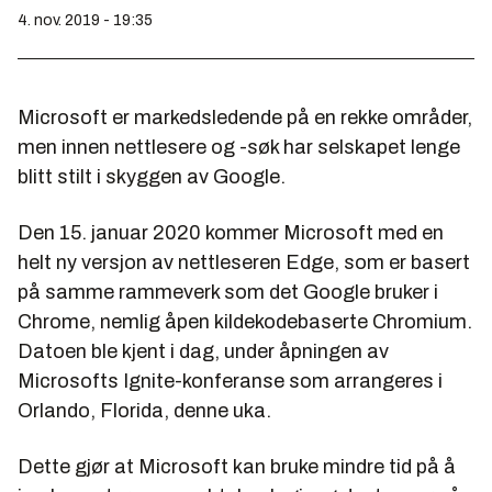
4. nov. 2019 - 19:35
Microsoft er markedsledende på en rekke områder,
men innen nettlesere og -søk har selskapet lenge
blitt stilt i skyggen av Google.
Den 15. januar 2020 kommer Microsoft med en
helt ny versjon av nettleseren Edge, som er basert
på samme rammeverk som det Google bruker i
Chrome, nemlig åpen kildekodebaserte Chromium.
Datoen ble kjent i dag, under åpningen av
Microsofts Ignite-konferanse som arrangeres i
Orlando, Florida, denne uka.
Dette gjør at Microsoft kan bruke mindre tid på å