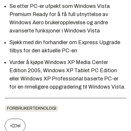
Se etter PC-er utpekt som
Windows Vista
Premium Ready
for å få full utnyttelse av
Windows Aero brukeropplevelse og andre
avanserte funksjoner i Windows Vista
Sjekk med din forhandler om
Express Upgrade
tilbys for den aktuelle PC-en
Vurder å kjøpe Windows XP Media Center
Edition 2005, Windows XP Tablet PC Edition
eller Windows XP Professional baserte PC-er
for en rimeligere oppgradering til Windows Vista.
FORBRUKERTEKNOLOGI
Del