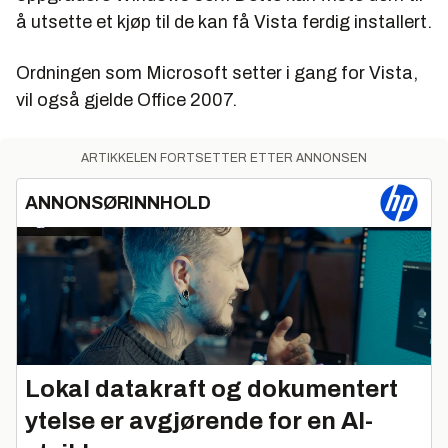
å utsette et kjøp til de kan få Vista ferdig installert.
Ordningen som Microsoft setter i gang for Vista,
vil også gjelde Office 2007.
ARTIKKELEN FORTSETTER ETTER ANNONSEN
ANNONSØRINNHOLD
Lokal datakraft og dokumentert
ytelse er avgjørende for en AI-