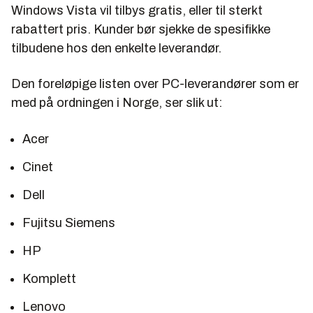
Windows Vista vil tilbys gratis, eller til sterkt
rabattert pris. Kunder bør sjekke de spesifikke
tilbudene hos den enkelte leverandør.
Den foreløpige listen over PC-leverandører som er
med på ordningen i Norge, ser slik ut:
Acer
Cinet
Dell
Fujitsu Siemens
HP
Komplett
Lenovo