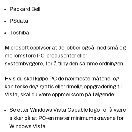
Packard Bell
PSdata
Toshiba
Microsoft opplyser at de jobber også med små og
mellomstore PC-produsenter eller
systembyggere, for å tilby den samme ordningen.
Hvis du skal kjøpe PC de nærmeste måtene, og
kan tenke deg gratis eller rimelig oppgradering til
Vista, skal du være oppmerksom på følgende:
Se etter
Windows Vista Capable
logo for å være
sikker på at PC-en møter minimumskravene for
Windows Vista