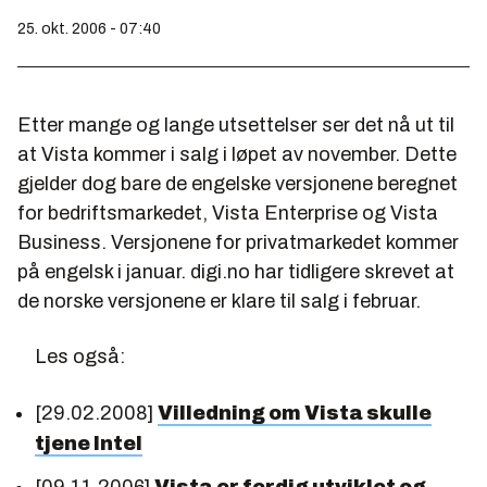
25. okt. 2006 - 07:40
Etter mange og lange utsettelser ser det nå ut til
at Vista kommer i salg i løpet av november. Dette
gjelder dog bare de engelske versjonene beregnet
for bedriftsmarkedet, Vista Enterprise og Vista
Business. Versjonene for privatmarkedet kommer
på engelsk i januar. digi.no har tidligere skrevet at
de norske versjonene er klare til salg i februar.
Les også:
[29.02.2008]
Villedning om Vista skulle
tjene Intel