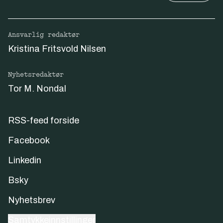
Ansvarlig redaktør
Kristina Fritsvold Nilsen
Nyhetsredaktør
Tor M. Nondal
RSS-feed forside
Facebook
Linkedin
Bsky
Nyhetsbrev
Samtykkeinnstillinger