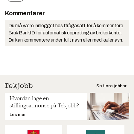
Kommentarer
Du må være innlogget hos Ifrågasätt for å kommentere.
Bruk BankID for automatisk oppretting av brukerkonto.
Du kan kommentere under fullt navn eller med kallenavn.
Se flere jobber
Hvordan lage en
stillingsannonse på Tekjobb?
Les mer