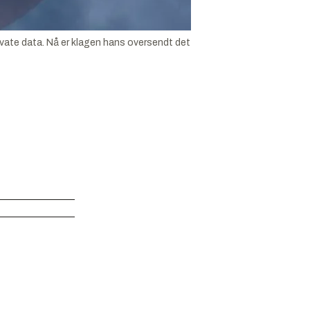
rivate data. Nå er klagen hans oversendt det