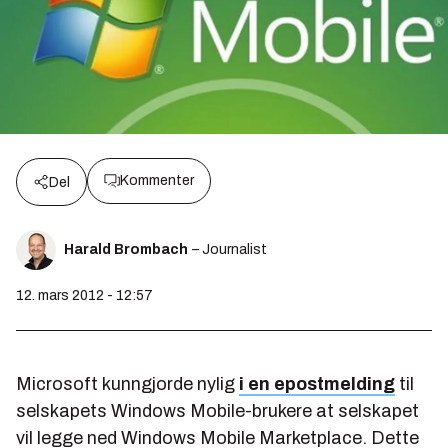
Kommenter
Del
Harald Brombach
– Journalist
12. mars 2012 - 12:57
Microsoft kunngjorde nylig
i en epostmelding
til
selskapets Windows Mobile-brukere at selskapet
vil legge ned Windows Mobile Marketplace. Dette