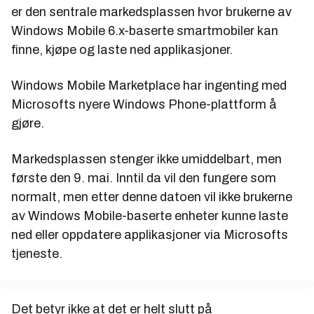
er den sentrale markedsplassen hvor brukerne av
Windows Mobile 6.x-baserte smartmobiler kan
finne, kjøpe og laste ned applikasjoner.
Windows Mobile Marketplace har ingenting med
Microsofts nyere Windows Phone-plattform å
gjøre.
Markedsplassen stenger ikke umiddelbart, men
første den 9. mai. Inntil da vil den fungere som
normalt, men etter denne datoen vil ikke brukerne
av Windows Mobile-baserte enheter kunne laste
ned eller oppdatere applikasjoner via Microsofts
tjeneste.
Det betyr ikke at det er helt slutt på