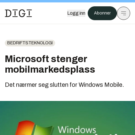
Logg inn
Abonner
BEDRIFTSTEKNOLOGI
Microsoft stenger
mobilmarkedsplass
Det nærmer seg slutten for Windows Mobile.