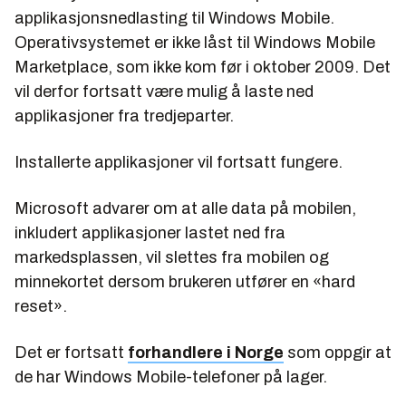
applikasjonsnedlasting til Windows Mobile.
Operativsystemet er ikke låst til Windows Mobile
Marketplace, som ikke kom før i oktober 2009. Det
vil derfor fortsatt være mulig å laste ned
applikasjoner fra tredjeparter.
Installerte applikasjoner vil fortsatt fungere.
Microsoft advarer om at alle data på mobilen,
inkludert applikasjoner lastet ned fra
markedsplassen, vil slettes fra mobilen og
minnekortet dersom brukeren utfører en «hard
reset».
Det er fortsatt
forhandlere i Norge
som oppgir at
de har Windows Mobile-telefoner på lager.