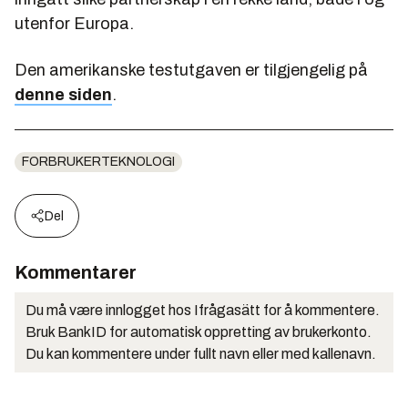
utenfor Europa.
Den amerikanske testutgaven er tilgjengelig på
denne siden
.
FORBRUKERTEKNOLOGI
Del
Kommentarer
Du må være innlogget hos Ifrågasätt for å kommentere.
Bruk BankID for automatisk oppretting av brukerkonto.
Du kan kommentere under fullt navn eller med kallenavn.