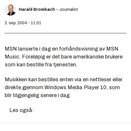
Harald Brombach
– Journalist
2. sep. 2004 - 11:01
MSN lanserte i dag en forhåndsvisning av MSN
Music. Foreløpig er det bare amerikanske brukere
som kan bestille fra tjenesten.
Musikken kan bestilles enten via en nettleser eller
direkte gjennom Windows Media Player 10, som
blir tilgjengelig senere i dag.
Les også: