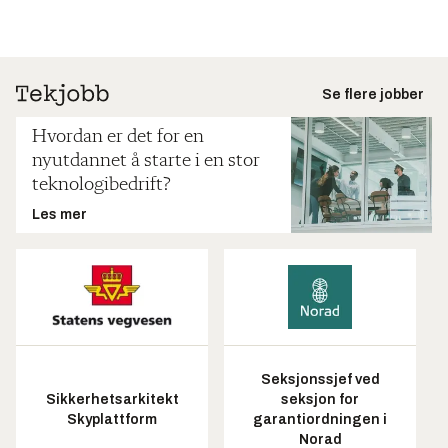
Se flere jobber
Hvordan er det for en
nyutdannet å starte i en stor
teknologibedrift?
Les mer
Seksjonssjef ved
Sikkerhetsarkitekt
seksjon for
Skyplattform
garantiordningen i
Norad