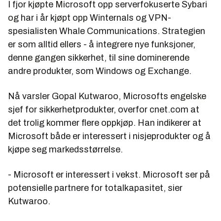
I fjor kjøpte Microsoft opp serverfokuserte Sybari
og har i år kjøpt opp Winternals og VPN-
spesialisten Whale Communications. Strategien
er som alltid ellers - å integrere nye funksjoner,
denne gangen sikkerhet, til sine dominerende
andre produkter, som Windows og Exchange.
Nå varsler Gopal Kutwaroo, Microsofts engelske
sjef for sikkerhetprodukter, overfor cnet.com at
det trolig kommer flere oppkjøp. Han indikerer at
Microsoft både er interessert i nisjeprodukter og å
kjøpe seg markedsstørrelse.
- Microsoft er interessert i vekst. Microsoft ser på
potensielle partnere for totalkapasitet, sier
Kutwaroo.