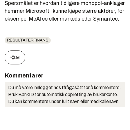
Spørsmålet er hvordan tidligere monopol-anklager
hemmer Microsoft i kunne kjøpe større aktører, for
eksempel McAfee eller markedsleder Symantec.
RESULTATERFINANS
Del
Kommentarer
Du må være innlogget hos Ifrågasätt for å kommentere.
Bruk BankID for automatisk oppretting av brukerkonto.
Du kan kommentere under fullt navn eller med kallenavn.