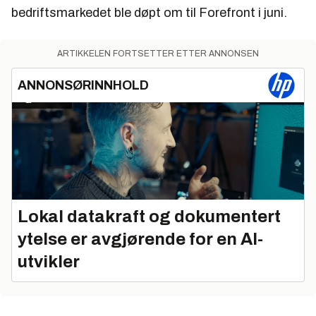
bedriftsmarkedet ble døpt om til Forefront i juni.
ARTIKKELEN FORTSETTER ETTER ANNONSEN
ANNONSØRINNHOLD
Lokal datakraft og dokumentert
ytelse er avgjørende for en AI-
utvikler