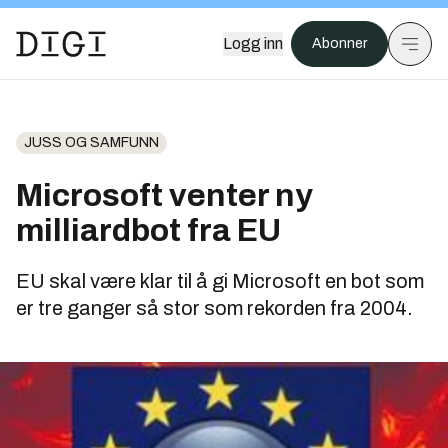
Logg inn
Abonner
JUSS OG SAMFUNN
Microsoft venter ny
milliardbot fra EU
EU skal være klar til å gi Microsoft en bot som
er tre ganger så stor som rekorden fra 2004.