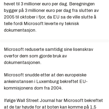
hevet til 3 millioner euro per dag. Beregningen
bygger på 3 millioner euro per dag fra slutten av
2005 til oktober i fjor, da EU sa de ville slutte å
telle fordi Microsoft leverte ny teknisk
dokumentasjon.
Microsoft reduserte samtidig sine lisenskrav
overfor dem som gjorde bruk av
dokumentasjonen.
Microsoft snudde etter at den europeiske
ankeinstansen i Luxemburg bekreftet EU-
kommisjonens dom fra 2004.
Ifølge
Wall Street Journal
har Microsoft bekreftet
at de tar høyde for at boten kan komme på 1,5