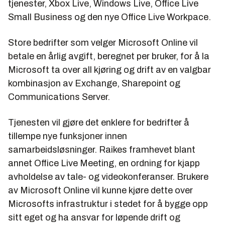
tjenester, Xbox Live, Windows Live, Office Live
Small Business og den nye Office Live Workpace.
Store bedrifter som velger Microsoft Online vil
betale en årlig avgift, beregnet per bruker, for å la
Microsoft ta over all kjøring og drift av en valgbar
kombinasjon av Exchange, Sharepoint og
Communications Server.
Tjenesten vil gjøre det enklere for bedrifter å
tillempe nye funksjoner innen
samarbeidsløsninger. Raikes framhevet blant
annet Office Live Meeting, en ordning for kjapp
avholdelse av tale- og videokonferanser. Brukere
av Microsoft Online vil kunne kjøre dette over
Microsofts infrastruktur i stedet for å bygge opp
sitt eget og ha ansvar for løpende drift og