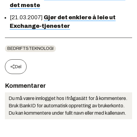
det meste
[21.03.2007]
Gjør det enklere å leie ut
Exchange-tjenester
BEDRIFTSTEKNOLOGI
Del
Kommentarer
Du må være innlogget hos Ifrågasätt for å kommentere.
Bruk BankID for automatisk oppretting av brukerkonto.
Du kan kommentere under fullt navn eller med kallenavn.