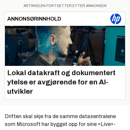
ARTIKKELEN FORTSETTER ETTER ANNONSEN
ANNONSØRINNHOLD
Lokal datakraft og dokumentert
ytelse er avgjørende for en AI-
utvikler
Driften skal skje fra de samme datasentralene
som Microsoft har bygget opp for sine «Live»-