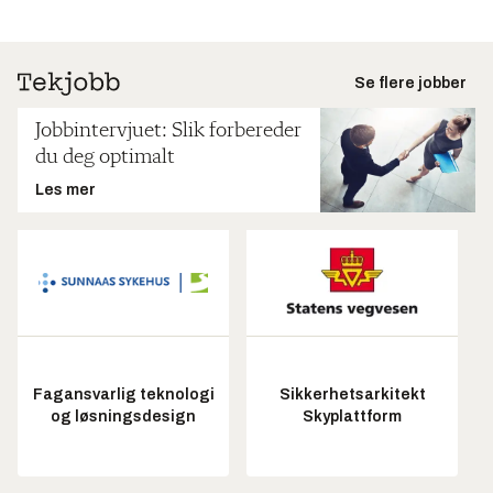
Se flere jobber
Jobbintervjuet: Slik forbereder
du deg optimalt
Les mer
Fagansvarlig teknologi
Sikkerhetsarkitekt
og løsningsdesign
Skyplattform