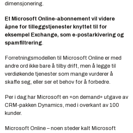
dimensjonering.
Et Microsoft Online-abonnement vil videre
åpne for tilleggstjenester knyttet til for
eksempel Exchange, som e-postarkivering og
spamfiltrering
.
Forretningsmodellen til Microsoft Online er med
andre ord ikke bare å tilby drift, men å legge til
verdiøkende tjenester som mange vurderer å
skaffe seg, eller ser et behov for å forbedre.
Per i dag har Microsoft en «on demand» utgave av
CRM-pakken Dynamics, med i overkant av 100
kunder.
Microsoft Online – noen steder kalt Microsoft