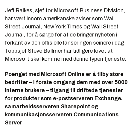
Jeff Raikes, sjef for Microsoft Business Division,
har vært innom amerikanske aviser som Wall
Street Journal, New York Times og Wall Street
Journal, for å sørge for at de bringer nyheten i
forkant av den offisielle lanseringen seinere i dag.
Toppsjef Steve Ballmer har tidligere lovet at
Microsoft skal komme med denne typen tjeneste.
Poenget med Microsoft Online er å tilby store
bedrifter – i første omgang dem med over 5000
interne brukere – tilgang til driftede tjenester
for produkter som e-postserveren Exchange,
samarbeidsserveren Sharepoint og
kommunikasjonsserveren Communications
Server
.