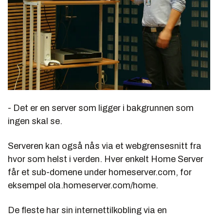
- Det er en server som ligger i bakgrunnen som
ingen skal se.
Serveren kan også nås via et webgrensesnitt fra
hvor som helst i verden. Hver enkelt Home Server
får et sub-domene under homeserver.com, for
eksempel ola.homeserver.com/home.
De fleste har sin internettilkobling via en