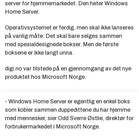
server for hjemmemarkedet. Den heter Windows
Home Server.
Operativsystemet er ferdig, men skal ikke lanseres
på vanlig måte: Det skal bare selges sammen
med spesialdesignede bokser. Men de første
boksene er ikke langt unna.
digi.no var tilstede på en gjennomgang av det nye
produktet hos Microsoft Norge.
- Windows Home Server er egentlig en enkel boks
som kobler sammen duppedittene du har hjemme
med mennesker, sier Odd Sverre Østlie, direktør for
forbrukermarkedet i Microsoft Norge.