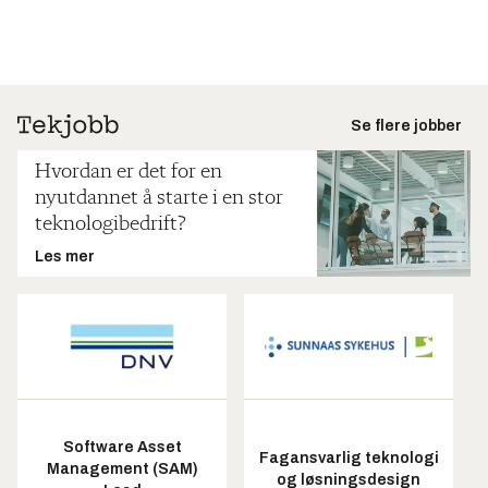
Se flere jobber
Hvordan er det for en
nyutdannet å starte i en stor
teknologibedrift?
Les mer
Software Asset
Fagansvarlig teknologi
Management (SAM)
og løsningsdesign