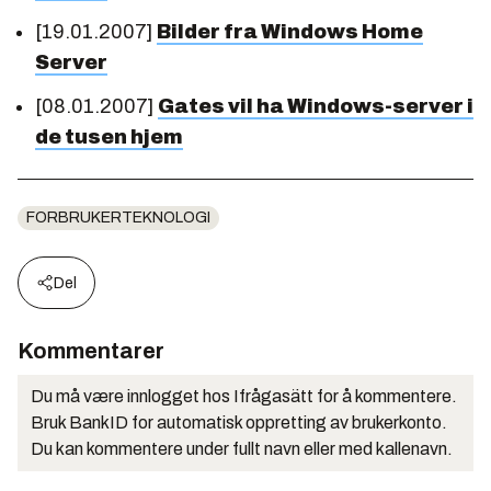
[19.01.2007]
Bilder fra Windows Home
Server
[08.01.2007]
Gates vil ha Windows-server i
de tusen hjem
FORBRUKERTEKNOLOGI
Del
Kommentarer
Du må være innlogget hos Ifrågasätt for å kommentere.
Bruk BankID for automatisk oppretting av brukerkonto.
Du kan kommentere under fullt navn eller med kallenavn.