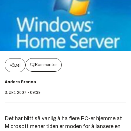
Kommenter
Del
Anders Brenna
3. okt. 2007 - 09:39
Det har blitt så vanlig å ha flere PC-er hjemme at
Microsoft mener tiden er moden for å lansere en