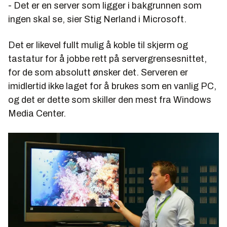
- Det er en server som ligger i bakgrunnen som
ingen skal se, sier Stig Nerland i Microsoft.
Det er likevel fullt mulig å koble til skjerm og
tastatur for å jobbe rett på servergrensesnittet,
for de som absolutt ønsker det. Serveren er
imidlertid ikke laget for å brukes som en vanlig PC,
og det er dette som skiller den mest fra Windows
Media Center.