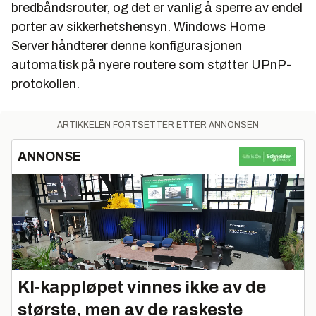
bredbåndsrouter, og det er vanlig å sperre av endel
porter av sikkerhetshensyn. Windows Home
Server håndterer denne konfigurasjonen
automatisk på nyere routere som støtter UPnP-
protokollen.
ARTIKKELEN FORTSETTER ETTER ANNONSEN
ANNONSE
KI‑kappløpet vinnes ikke av de
største, men av de raskeste