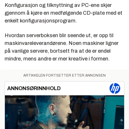
Konfigurasjon og tilknyttning av PC-ene skjer
gjennom å kjøre en medfølgende CD-plate med et
enkelt konfigurasjonsprogram.
Hvordan serverboksen blir seende ut, er opp til
maskinvareleverandørene. Noen maskiner ligner
på vanlige servere, bortsett fra at de er endel
mindre, mens andre er mer kreative i formen.
ARTIKKELEN FORTSETTER ETTER ANNONSEN
ANNONSØRINNHOLD