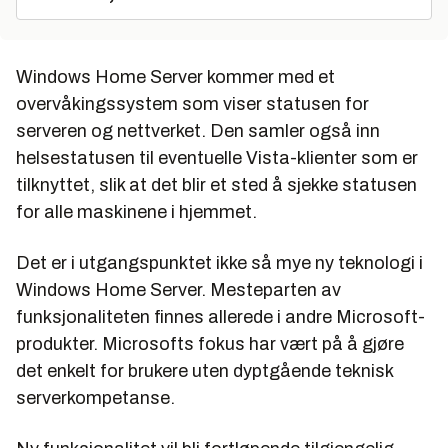
Windows Home Server kommer med et
overvåkingssystem som viser statusen for
serveren og nettverket. Den samler også inn
helsestatusen til eventuelle Vista-klienter som er
tilknyttet, slik at det blir et sted å sjekke statusen
for alle maskinene i hjemmet.
Det er i utgangspunktet ikke så mye ny teknologi i
Windows Home Server. Mesteparten av
funksjonaliteten finnes allerede i andre Microsoft-
produkter. Microsofts fokus har vært på å gjøre
det enkelt for brukere uten dyptgående teknisk
serverkompetanse.