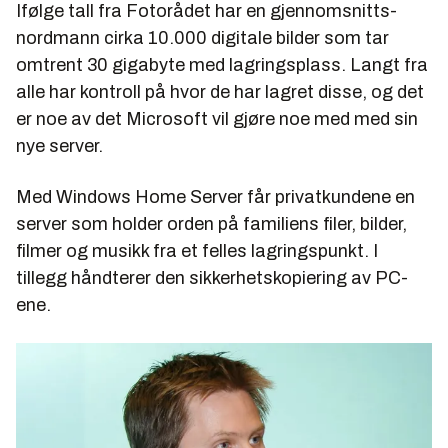
Ifølge tall fra Fotorådet har en gjennomsnitts-
nordmann cirka 10.000 digitale bilder som tar
omtrent 30 gigabyte med lagringsplass. Langt fra
alle har kontroll på hvor de har lagret disse, og det
er noe av det Microsoft vil gjøre noe med med sin
nye server.
Med Windows Home Server får privatkundene en
server som holder orden på familiens filer, bilder,
filmer og musikk fra et felles lagringspunkt. I
tillegg håndterer den sikkerhetskopiering av PC-
ene.