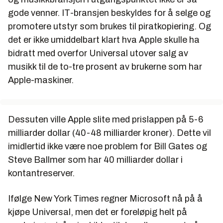
gode venner. IT-bransjen beskyldes for å selge og
promotere utstyr som brukes til piratkopiering. Og
det er ikke umiddelbart klart hva Apple skulle ha
bidratt med overfor Universal utover salg av
musikk til de to-tre prosent av brukerne som har
Apple-maskiner.
Dessuten ville Apple slite med prislappen på 5-6
milliarder dollar (40-48 milliarder kroner). Dette vil
imidlertid ikke være noe problem for Bill Gates og
Steve Ballmer som har 40 milliarder dollar i
kontantreserver.
Ifølge New York Times regner Microsoft nå på å
kjøpe Universal, men det er foreløpig helt på