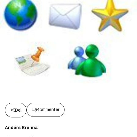
Kommenter
Del
Anders Brenna