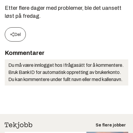
Etter flere dager med problemer, ble det uansett
løst på fredag.
Del
Kommentarer
Du må være innlogget hos Ifrågasätt for å kommentere.
Bruk BankID for automatisk oppretting av brukerkonto.
Du kan kommentere under fullt navn eller med kallenavn.
Se flere jobber