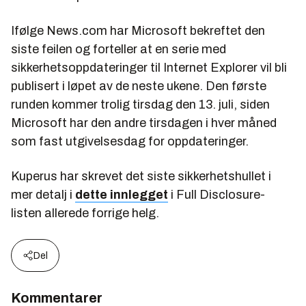
Ifølge News.com har Microsoft bekreftet den
siste feilen og forteller at en serie med
sikkerhetsoppdateringer til Internet Explorer vil bli
publisert i løpet av de neste ukene. Den første
runden kommer trolig tirsdag den 13. juli, siden
Microsoft har den andre tirsdagen i hver måned
som fast utgivelsesdag for oppdateringer.
Kuperus har skrevet det siste sikkerhetshullet i
mer detalj i
dette innlegget
i Full Disclosure-
listen allerede forrige helg.
Del
Kommentarer