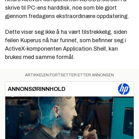
skrive til PC-ens harddisk, noe som ble gjort
gjennom fredagens ekstraordinære oppdatering.
Dette viser seg ikke å ha vært tilstrekkelig, siden
feilen Kuperus nå har funnet, som befinner seg i
ActiveX-komponenten Application.Shell, kan
brukes med samme formål.
ARTIKKELEN FORTSETTER ETTER ANNONSEN
ANNONSØRINNHOLD