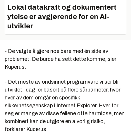
Lokal datakraft og dokumentert
ytelse er avgjørende for en AI-
utvikler
- De valgte å gjøre noe bare med én side av
problemet. De burde ha sett dette komme, sier
Kuperus.
- Det meste av ondsinnet programvare vi ser blir
utviklet i dag, er basert på flere sårbarheter, hvor
hver av dem omgår en spesifikk
sikkerhetsegenskap i Internet Explorer. Hver for
seg er mange av disse feilene ofte harmløse, men
kombinert kan de utgjøre en alvorlig risiko,
forklarer Kuperus.