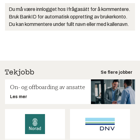
Du må være innlogget hos Ifrågasätt for å kommentere.
Bruk BankID for automatisk oppretting av brukerkonto.
Du kan kommentere under fullt navn eller med kallenavn.
Se flere jobber
On- og offboarding av ansatte
Les mer