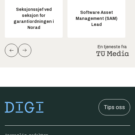
Seksjonssjef ved
Software Asset
seksjon for
Management (SAM)
garantiordningen i
Lead
Norad
En tjeneste fra
Tips oss