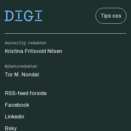
Tips oss
Ansvarlig redaktør
Kristina Fritsvold Nilsen
Nyhetsredaktør
Tor M. Nondal
RSS-feed forside
Facebook
Linkedin
Bsky