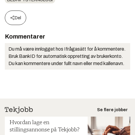
Del
Kommentarer
Du må være innlogget hos Ifrågasätt for å kommentere.
Bruk BankID for automatisk oppretting av brukerkonto.
Du kan kommentere under fullt navn eller med kallenavn.
Se flere jobber
Hvordan lage en
stillingsannonse på Tekjobb?