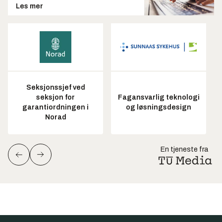
Les mer
Seksjonssjef ved
seksjon for
Fagansvarlig teknologi
garantiordningen i
og løsningsdesign
Norad
En tjeneste fra