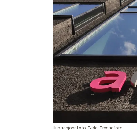
Illustrasjonsfoto.
Bilde:
Pressefoto.