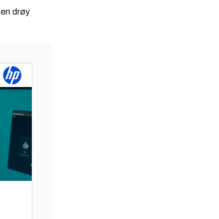
 en drøy