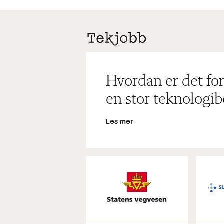
Hvordan er det for
en stor teknologib
Les mer