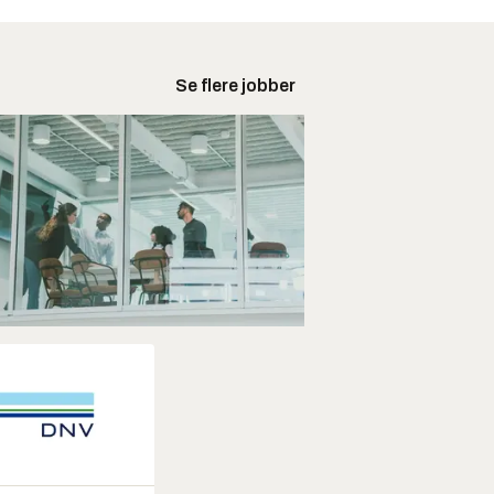
Se flere jobber