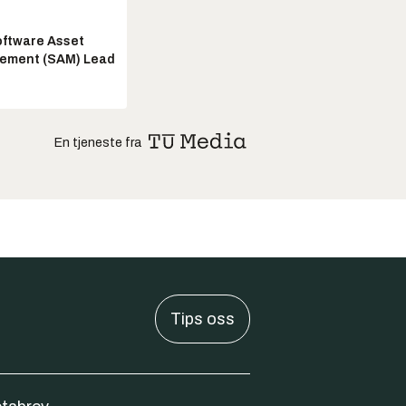
ftware Asset
ement (SAM) Lead
En tjeneste fra
Tips oss