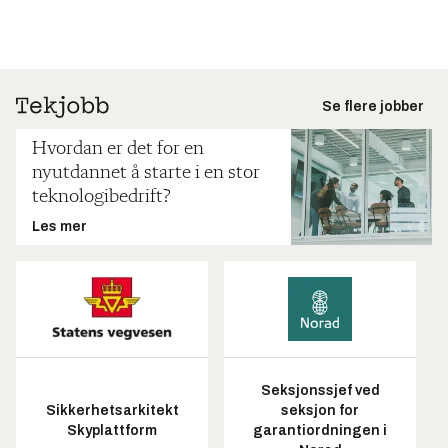
Se flere jobber
Hvordan er det for en
nyutdannet å starte i en stor
teknologibedrift?
Les mer
Seksjonssjef ved
Sikkerhetsarkitekt
seksjon for
Skyplattform
garantiordningen i