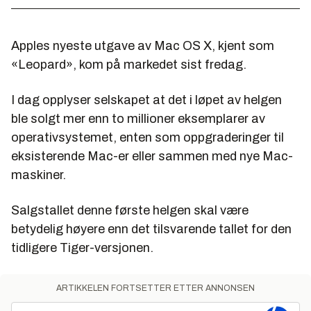
Apples nyeste utgave av Mac OS X, kjent som
«Leopard», kom på markedet sist fredag.
I dag opplyser selskapet at det i løpet av helgen
ble solgt mer enn to millioner eksemplarer av
operativsystemet, enten som oppgraderinger til
eksisterende Mac-er eller sammen med nye Mac-
maskiner.
Salgstallet denne første helgen skal være
betydelig høyere enn det tilsvarende tallet for den
tidligere Tiger-versjonen.
ARTIKKELEN FORTSETTER ETTER ANNONSEN