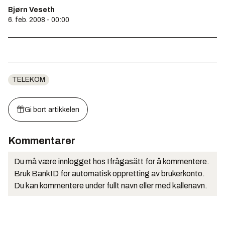
Bjørn Veseth
6. feb. 2008 - 00:00
TELEKOM
Gi bort artikkelen
Kommentarer
Du må være innlogget hos Ifrågasätt for å kommentere.
Bruk BankID for automatisk oppretting av brukerkonto.
Du kan kommentere under fullt navn eller med kallenavn.