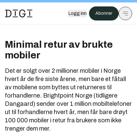
Logg inn
Abonner
Minimal retur av brukte
mobiler
Det er solgt over 2 millioner mobiler i Norge
hvert år de fire siste årene, men bare et fåtall
av mobilene som byttes ut returneres til
forhandlerne. Brightpoint Norge (tidligere
Dangaard) sender over 1 million mobiltelefoner
ut til forhandlerne hvert år, men får bare drøyt
100 000 mobiler i retur fra brukere som ikke
trenger dem mer.