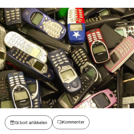
Kommenter
Gi bort artikkelen