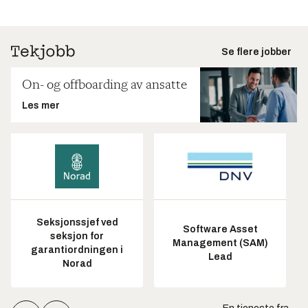
Se flere jobber
On- og offboarding av ansatte
Les mer
Seksjonssjef ved
Software Asset
seksjon for
Management (SAM)
garantiordningen i
Lead
Norad