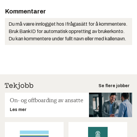
Kommentarer
Du må være innlogget hos Ifrågasätt for å kommentere.
Bruk BankID for automatisk oppretting av brukerkonto.
Du kan kommentere under fullt navn eller med kallenavn.
Se flere jobber
On- og offboarding av ansatte
Les mer