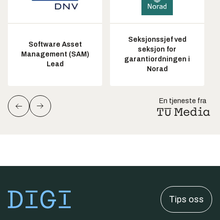
Seksjonssjef ved
Software Asset
seksjon for
Management (SAM)
garantiordningen i
Lead
Norad
En tjeneste fra
Tips oss