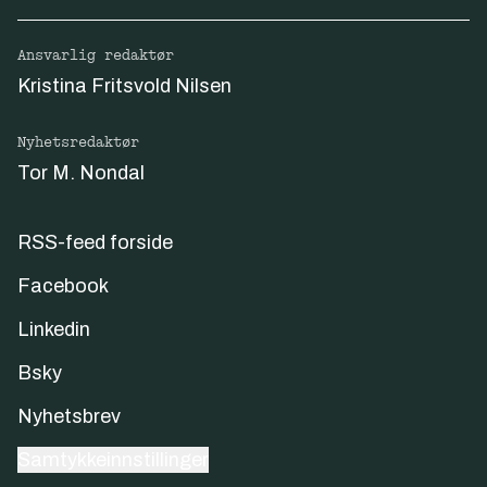
Ansvarlig redaktør
Kristina Fritsvold Nilsen
Nyhetsredaktør
Tor M. Nondal
RSS-feed forside
Facebook
Linkedin
Bsky
Nyhetsbrev
Samtykkeinnstillinger