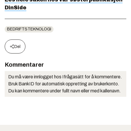
DinSide
BEDRIFTSTEKNOLOGI
Del
Kommentarer
Du må være innlogget hos Ifrågasätt for å kommentere.
Bruk BankID for automatisk oppretting av brukerkonto.
Du kan kommentere under fullt navn eller med kallenavn.