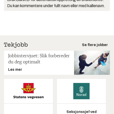
Du kan kommentere under fullt navn eller med kallenavn.
Se flere jobber
Jobbintervjuet: Slik forbereder
du deg optimalt
Les mer
Seksjonssjef ved