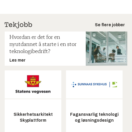
Se flere jobber
Hvordan er det for en
nyutdannet å starte i en stor
teknologibedrift?
Les mer
Sikkerhetsarkitekt
Fagansvarlig teknologi
Skyplattform
og løsningsdesign