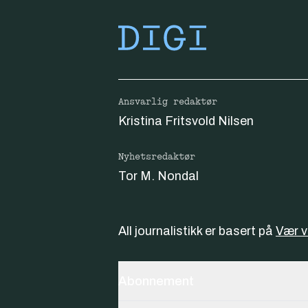
Ansvarlig redaktør
Kristina Fritsvold Nilsen
Nyhetsredaktør
Tor M. Nondal
All journalistikk er basert på
Vær 
Abonnement