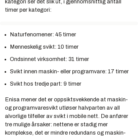
kategori ser det slik ut, i gjennomsnittlig antall
timer per kategori:
Naturfenomener: 45 timer
Menneskelig svikt: 10 timer
Ondsinnet virksomhet: 31 timer
Svikt innen maskin- eller programvare: 17 timer
Svikt hos tredje part: 9 timer
Enisa mener det er oppsiktsvekkende at maskin-
og programvaresvikt utløser halvparten av all
alvorlige tilfeller av svikt i mobile nett. De anfører
tre mulige årsaker: nettene er stadig mer
komplekse, det er mindre redundans og maskin-