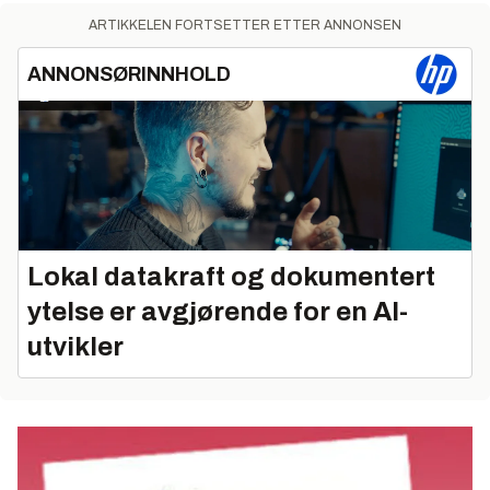
ARTIKKELEN FORTSETTER ETTER ANNONSEN
ANNONSØRINNHOLD
Lokal datakraft og dokumentert
ytelse er avgjørende for en AI-
utvikler