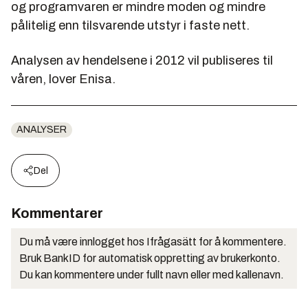
og programvaren er mindre moden og mindre
pålitelig enn tilsvarende utstyr i faste nett.
Analysen av hendelsene i 2012 vil publiseres til
våren, lover Enisa.
ANALYSER
Del
Kommentarer
Du må være innlogget hos Ifrågasätt for å kommentere.
Bruk BankID for automatisk oppretting av brukerkonto.
Du kan kommentere under fullt navn eller med kallenavn.