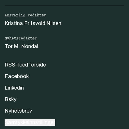
Ansvarlig redaktør
Kristina Fritsvold Nilsen
Nyhetsredaktør
Tor M. Nondal
RSS-feed forside
Facebook
Linkedin
Bsky
Nyhetsbrev
Samtykkeinnstillinger