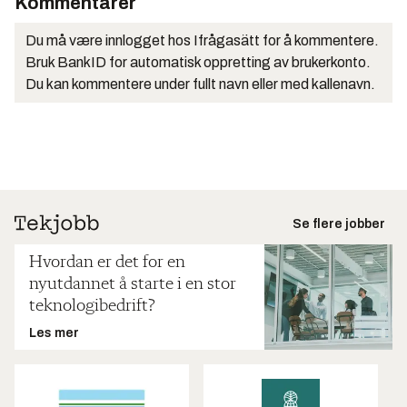
Kommentarer
Du må være innlogget hos Ifrågasätt for å kommentere.
Bruk BankID for automatisk oppretting av brukerkonto.
Du kan kommentere under fullt navn eller med kallenavn.
Se flere jobber
Hvordan er det for en
nyutdannet å starte i en stor
teknologibedrift?
Les mer