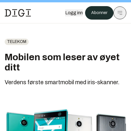
Logg inn
Abonner
TELEKOM
Mobilen som leser av øyet
ditt
Verdens første smartmobil med iris-skanner.