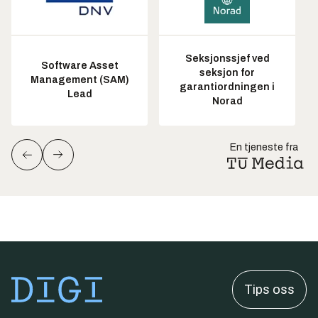
Seksjonssjef ved
Software Asset
seksjon for
Management (SAM)
garantiordningen i
Lead
Norad
En tjeneste fra
Tips oss