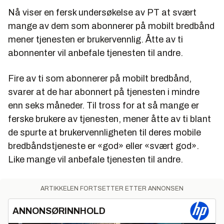
Nå viser en fersk undersøkelse av PT at svært
mange av dem som abonnerer på mobilt bredbånd
mener tjenesten er brukervennlig. Åtte av ti
abonnenter vil anbefale tjenesten til andre.
Fire av ti som abonnerer på mobilt bredbånd,
svarer at de har abonnert på tjenesten i mindre
enn seks måneder. Til tross for at så mange er
ferske brukere av tjenesten, mener åtte av ti blant
de spurte at brukervennligheten til deres mobile
bredbåndstjeneste er «god» eller «svært god».
Like mange vil anbefale tjenesten til andre.
ARTIKKELEN FORTSETTER ETTER ANNONSEN
ANNONSØRINNHOLD