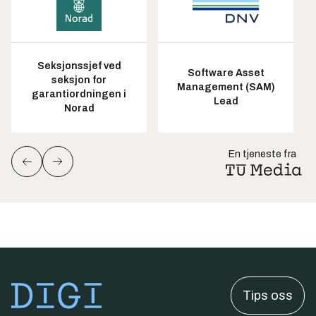
Seksjonssjef ved
Software Asset
seksjon for
Management (SAM)
garantiordningen i
Lead
Norad
En tjeneste fra
Tips oss