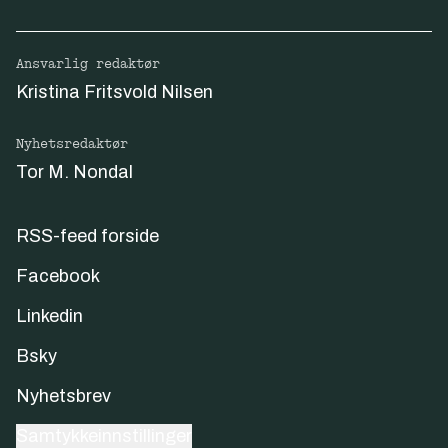
Ansvarlig redaktør
Kristina Fritsvold Nilsen
Nyhetsredaktør
Tor M. Nondal
RSS-feed forside
Facebook
Linkedin
Bsky
Nyhetsbrev
Samtykkeinnstillinger