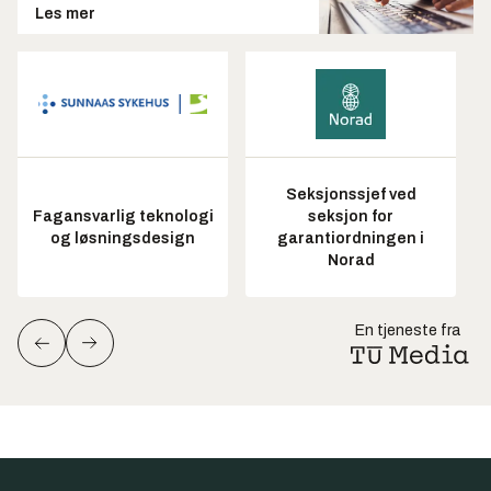
Les mer
Seksjonssjef ved
Fagansvarlig teknologi
seksjon for
og løsningsdesign
garantiordningen i
Norad
En tjeneste fra