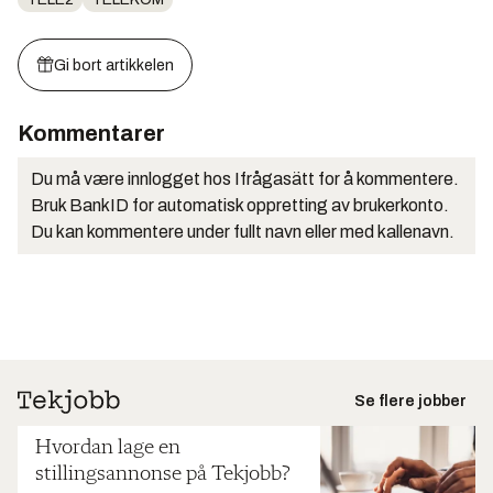
Gi bort artikkelen
Kommentarer
Du må være innlogget hos Ifrågasätt for å kommentere.
Bruk BankID for automatisk oppretting av brukerkonto.
Du kan kommentere under fullt navn eller med kallenavn.
Se flere jobber
Hvordan lage en
stillingsannonse på Tekjobb?