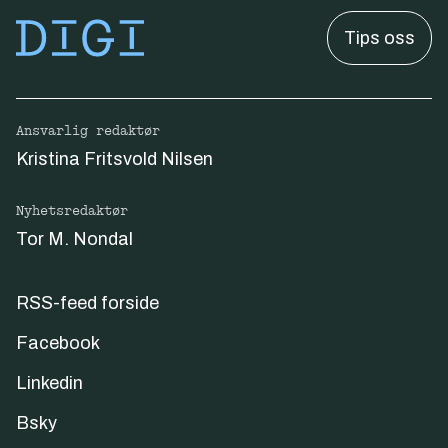
Tips oss
Ansvarlig redaktør
Kristina Fritsvold Nilsen
Nyhetsredaktør
Tor M. Nondal
RSS-feed forside
Facebook
Linkedin
Bsky