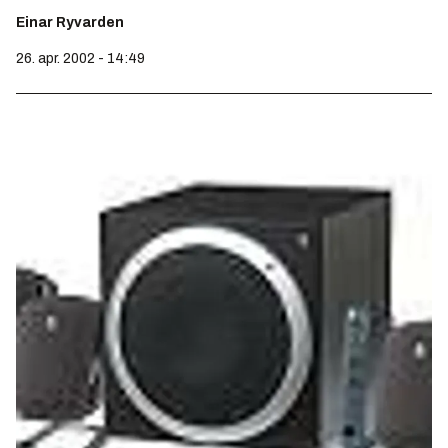
Einar Ryvarden
26. apr. 2002 - 14:49