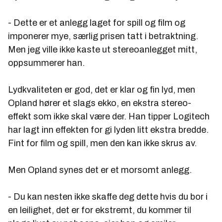
- Dette er et anlegg laget for spill og film og
imponerer mye, særlig prisen tatt i betraktning.
Men jeg ville ikke kaste ut stereoanlegget mitt,
oppsummerer han.
Lydkvaliteten er god, det er klar og fin lyd, men
Opland hører et slags ekko, en ekstra stereo-
effekt som ikke skal være der. Han tipper Logitech
har lagt inn effekten for gi lyden litt ekstra bredde.
Fint for film og spill, men den kan ikke skrus av.
Men Opland synes det er et morsomt anlegg.
- Du kan nesten ikke skaffe deg dette hvis du bor i
en leilighet, det er for ekstremt, du kommer til