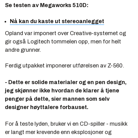
Se testen av Megaworks 510D:
Nå kan du kaste ut stereoanlegget
Opland var imponert over Creative-systemet og
gir også Logitech tommelen opp, men for helt
andre grunner.
Ferdig utpakket imponerer utførelsen av Z-560.
- Dette er solide materialer og en pen design,
jeg skjønner ikke hvordan de klarer å tjene
penger på dette, sier mannen som selv
designer høyttalere forbauset.
For å teste lyden, bruker vi en CD-spiller - musikk
er langt mer krevende enn eksplosjoner og