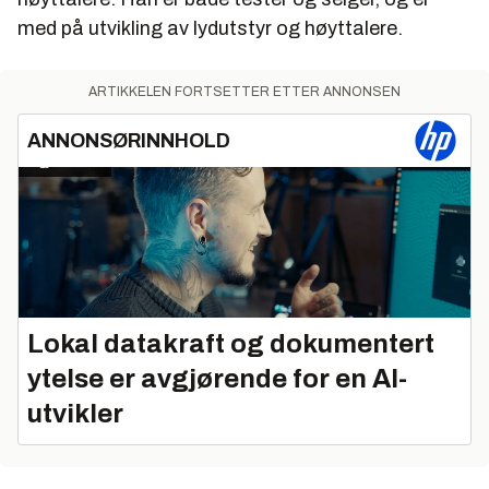
med på utvikling av lydutstyr og høyttalere.
ARTIKKELEN FORTSETTER ETTER ANNONSEN
ANNONSØRINNHOLD
Lokal datakraft og dokumentert
ytelse er avgjørende for en AI-
utvikler