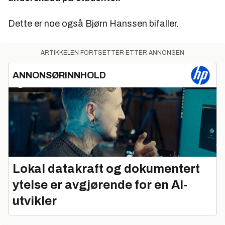
Dette er noe også Bjørn Hanssen bifaller.
ARTIKKELEN FORTSETTER ETTER ANNONSEN
ANNONSØRINNHOLD
Lokal datakraft og dokumentert
ytelse er avgjørende for en AI-
utvikler