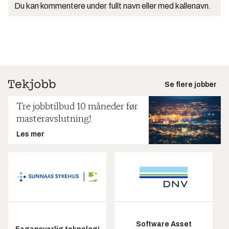
Du kan kommentere under fullt navn eller med kallenavn.
Se flere jobber
Tre jobbtilbud 10 måneder før
masteravslutning!
Les mer
Software Asset