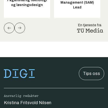
Fagansvarlig teknologi
Management (SAM)
og løsningsdesign
Lead
En tjeneste fra
Tips oss
Ansvarlig redaktør
Kristina Fritsvold Nilsen