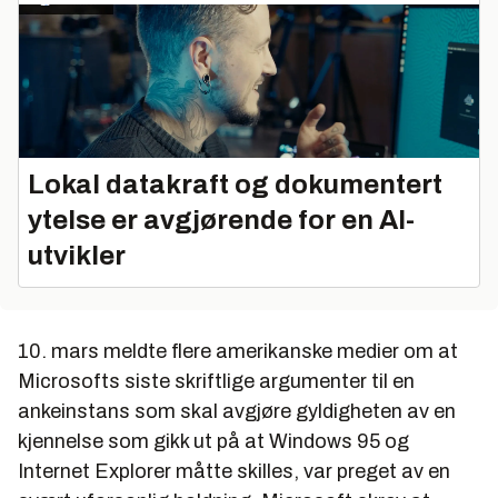
Lokal datakraft og dokumentert
ytelse er avgjørende for en AI-
utvikler
10. mars meldte flere amerikanske medier om at
Microsofts siste skriftlige argumenter til en
ankeinstans som skal avgjøre gyldigheten av en
kjennelse som gikk ut på at Windows 95 og
Internet Explorer måtte skilles, var preget av en