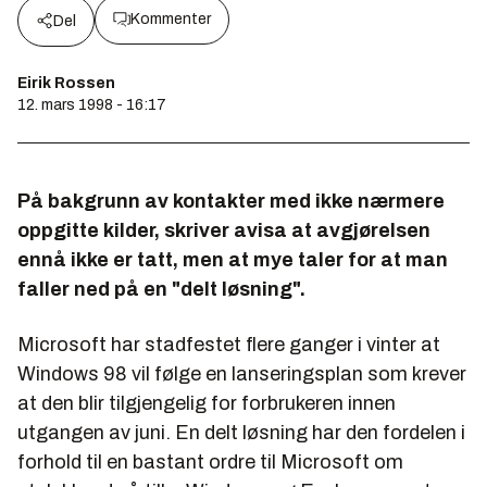
Kommenter
Del
Eirik Rossen
12. mars 1998 - 16:17
På bakgrunn av kontakter med ikke nærmere
oppgitte kilder, skriver avisa at avgjørelsen
ennå ikke er tatt, men at mye taler for at man
faller ned på en "delt løsning".
Microsoft har stadfestet flere ganger i vinter at
Windows 98 vil følge en lanseringsplan som krever
at den blir tilgjengelig for forbrukeren innen
utgangen av juni. En delt løsning har den fordelen i
forhold til en bastant ordre til Microsoft om