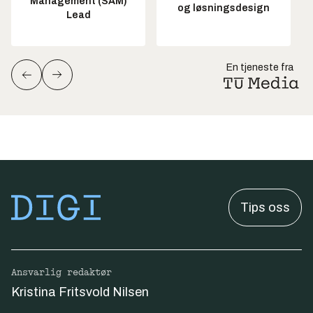
Management (SAM)
og løsningsdesign
Lead
En tjeneste fra
Tips oss
Ansvarlig redaktør
Kristina Fritsvold Nilsen