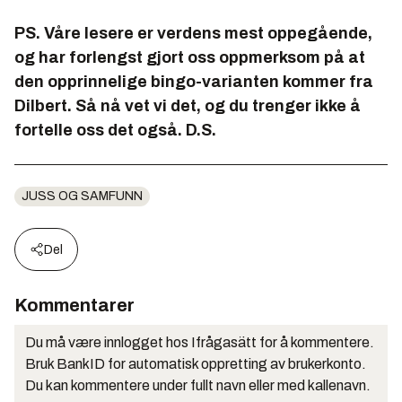
PS. Våre lesere er verdens mest oppegående,
og har forlengst gjort oss oppmerksom på at
den opprinnelige bingo-varianten kommer fra
Dilbert. Så nå vet vi det, og du trenger ikke å
fortelle oss det også. D.S.
JUSS OG SAMFUNN
Del
Kommentarer
Du må være innlogget hos Ifrågasätt for å kommentere.
Bruk BankID for automatisk oppretting av brukerkonto.
Du kan kommentere under fullt navn eller med kallenavn.