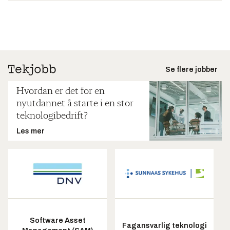
Se flere jobber
Hvordan er det for en
nyutdannet å starte i en stor
teknologibedrift?
Les mer
Software Asset
Fagansvarlig teknologi