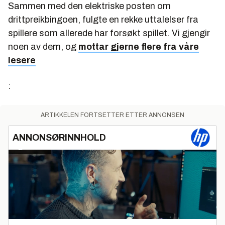
Sammen med den elektriske posten om
drittpreikbingoen, fulgte en rekke uttalelser fra
spillere som allerede har forsøkt spillet. Vi gjengir
noen av dem, og
mottar gjerne flere fra våre
lesere
:
ARTIKKELEN FORTSETTER ETTER ANNONSEN
ANNONSØRINNHOLD