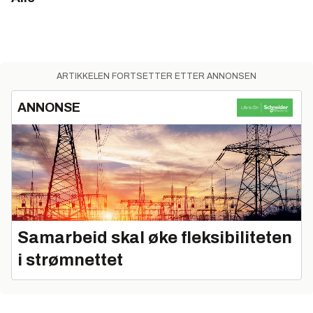
ARTIKKELEN FORTSETTER ETTER ANNONSEN
ANNONSE
Samarbeid skal øke fleksibiliteten
i strømnettet