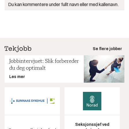
Du kan kommentere under fullt navn eller med kallenavn.
Se flere jobber
Jobbintervjuet: Slik forbereder
du deg optimalt
Les mer
Seksjonssjef ved