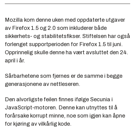
Mozilla kom denne uken med oppdaterte utgaver
av Firefox 1.5 og 2.0 som inkluderer både
sikkerhets- og stabilitetsfikser. Stiftelsen har også
forlenget supportperioden for Firefox 1.5 til juni.
Opprinnelig skulle denne ha vært avsluttet den 24.
april i år.
Sårbarhetene som fjernes er de samme i begge
generasjonene av nettleseren.
Den alvorligste feilen finnes ifølge Secunia i
JavaScript-motoren. Denne kan utnyttes til å
forårsake korrupt minne, noe som igjen kan åpne
for kjøring av vilkårlig kode.