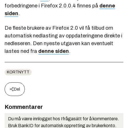
forbedringene i Firefox 2.0.0.4 finnes på
denne
siden
.
De fleste brukere av Firefox 2.0 vil få tilbud om
automatisk nedlasting av oppdateringene direkte i
nedleseren. Den nyeste utgaven kan eventuelt
lastes ned fra
denne siden
.
KORTNYTT
Del
Kommentarer
Du må være innlogget hos Ifrågasätt for å kommentere.
Bruk BankID for automatisk oppretting av brukerkonto.