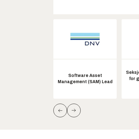
Seksj
Software Asset
for 
Management (SAM) Lead