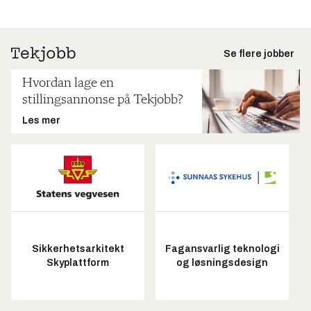
Se flere jobber
Hvordan lage en
stillingsannonse på Tekjobb?
Les mer
Sikkerhetsarkitekt
Fagansvarlig teknologi
Skyplattform
og løsningsdesign