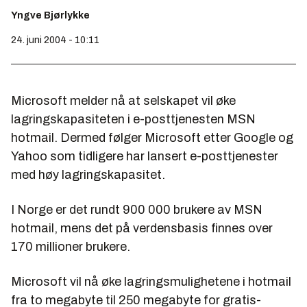
Yngve Bjørlykke
24. juni 2004 - 10:11
Microsoft melder nå at selskapet vil øke
lagringskapasiteten i e-posttjenesten MSN
hotmail. Dermed følger Microsoft etter Google og
Yahoo som tidligere har lansert e-posttjenester
med høy lagringskapasitet.
I Norge er det rundt 900 000 brukere av MSN
hotmail, mens det på verdensbasis finnes over
170 millioner brukere.
Microsoft vil nå øke lagringsmulighetene i hotmail
fra to megabyte til 250 megabyte for gratis-