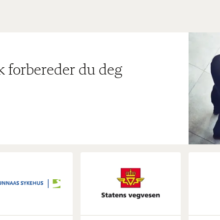
ik forbereder du deg