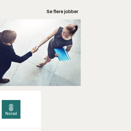
Se flere jobber