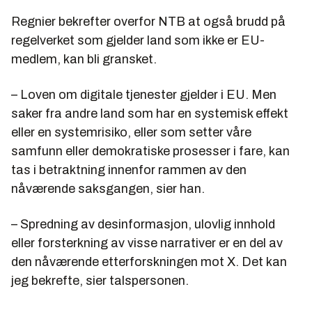
Regnier bekrefter overfor NTB at også brudd på
regelverket som gjelder land som ikke er EU-
medlem, kan bli gransket.
– Loven om digitale tjenester gjelder i EU. Men
saker fra andre land som har en systemisk effekt
eller en systemrisiko, eller som setter våre
samfunn eller demokratiske prosesser i fare, kan
tas i betraktning innenfor rammen av den
nåværende saksgangen, sier han.
– Spredning av desinformasjon, ulovlig innhold
eller forsterkning av visse narrativer er en del av
den nåværende etterforskningen mot X. Det kan
jeg bekrefte, sier talspersonen.