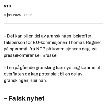
NTB
8. jan. 2025 - 13:22
– Det kan bli en del av granskingen, bekrefter
talsperson for EU-kommisjonen Thomas Regnier
på spørsmål fra NTB på kommisjonens daglige
pressekonferanse i Brussel.
– I en pågående gransking kan nye ting komme til
overflaten og kan potensielt bli en del av
granskingen, sier han.
– Falsk nyhet