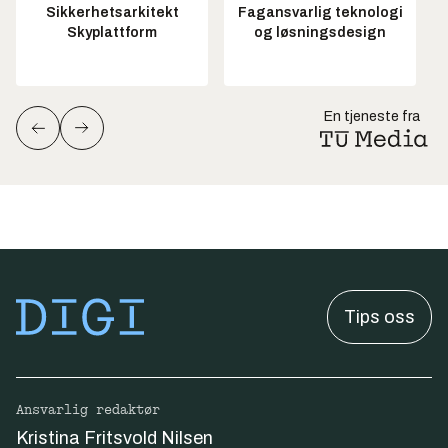
Sikkerhetsarkitekt
Fagansvarlig teknologi
Skyplattform
og løsningsdesign
En tjeneste fra
Tips oss
Ansvarlig redaktør
Kristina Fritsvold Nilsen