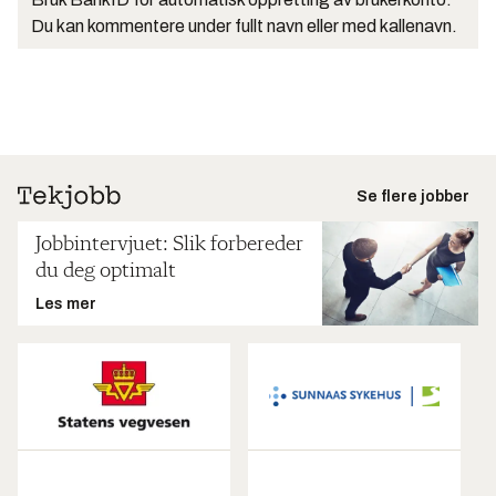
Du kan kommentere under fullt navn eller med kallenavn.
Se flere jobber
Jobbintervjuet: Slik forbereder
du deg optimalt
Les mer