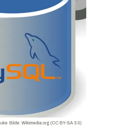
 uke.
Bilde:
Wikimedia.org (CC BY-SA 3.0)