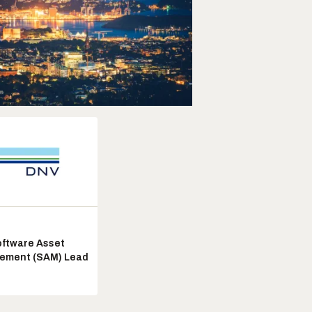
ftware Asset
ement (SAM) Lead