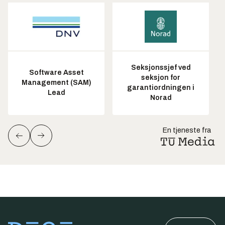
Seksjonssjef ved
Software Asset
seksjon for
Management (SAM)
garantiordningen i
Lead
Norad
En tjeneste fra