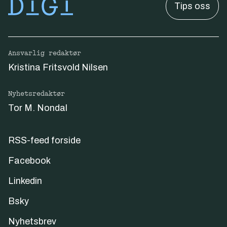
Tips oss
Ansvarlig redaktør
Kristina Fritsvold Nilsen
Nyhetsredaktør
Tor M. Nondal
RSS-feed forside
Facebook
Linkedin
Bsky
Nyhetsbrev