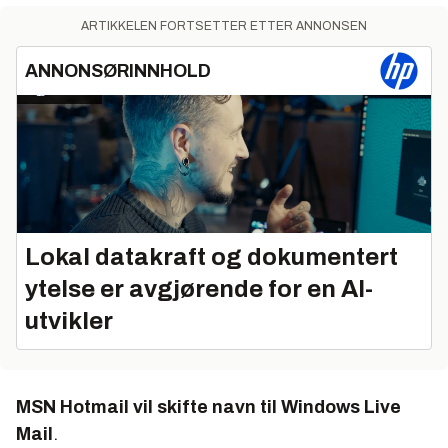
ARTIKKELEN FORTSETTER ETTER ANNONSEN
ANNONSØRINNHOLD
Lokal datakraft og dokumentert
ytelse er avgjørende for en AI-
utvikler
MSN Hotmail vil skifte navn til Windows Live
Mail
.