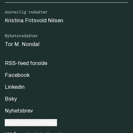
Ansvarlig redaktør
Kristina Fritsvold Nilsen
Nyhetsredaktør
Tor M. Nondal
RSS-feed forside
Facebook
Linkedin
Bsky
Nyhetsbrev
Samtykkeinnstillinger