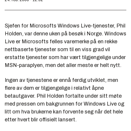
Sjefen for Microsofts Windows Live-tjenester, Phil
Holden, var denne uken på besøk i Norge. Windows
Live er Microsofts felles varemerke på en rekke
nettbaserte tjenester som til en viss grad vil
erstatte tjenester som har vært tilgjengelige under
MSN-paraplyen, men det aller meste er helt nytt.
Ingen av tjenestene er ennå ferdig utviklet, men
flere av dem er tilgjengelige i relativt åpne
betautgaver. Phil Holden fortalte under sitt møte
med pressen om bakgrunnen for Windows Live og
litt om hva brukerne kan forvente seg når det hele
etter hvert blir offisielt lansert.