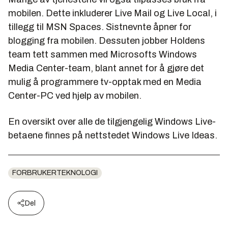
mobilen. Dette inkluderer Live Mail og Live Local, i
tillegg til MSN Spaces. Sistnevnte åpner for
blogging fra mobilen. Dessuten jobber Holdens
team tett sammen med Microsofts Windows
Media Center-team, blant annet for å gjøre det
mulig å programmere tv-opptak med en Media
Center-PC ved hjelp av mobilen.
En oversikt over alle de tilgjengelig Windows Live-
betaene finnes på nettstedet Windows Live Ideas.
FORBRUKERTEKNOLOGI
Del