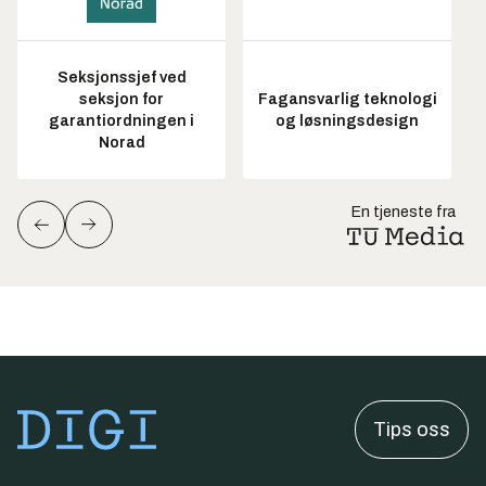
Seksjonssjef ved
seksjon for
Fagansvarlig teknologi
garantiordningen i
og løsningsdesign
Norad
En tjeneste fra
Tips oss