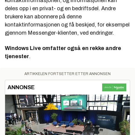
kontaktinformasjonen, og informasjonen kan
deles opp i en privat- og en bedriftsdel. Andre
brukere kan abonnere på denne
kontaktinformasjonen og få beskjed, for eksempel
gjennom Messenger-klienten, ved endringer.
Windows Live omfatter også en rekke andre
tjenester
.
ARTIKKELEN FORTSETTER ETTER ANNONSEN
ANNONSE