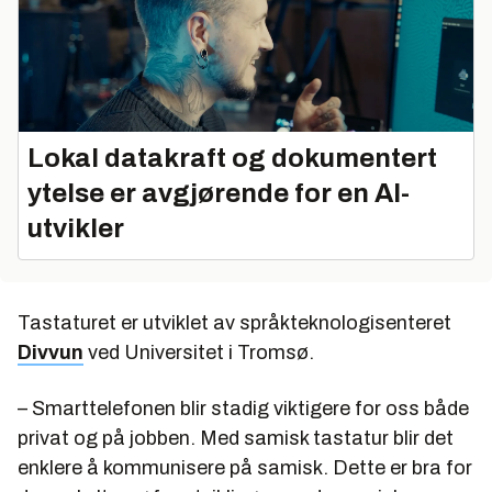
Lokal datakraft og dokumentert
ytelse er avgjørende for en AI-
utvikler
Tastaturet er utviklet av språkteknologisenteret
Divvun
ved Universitet i Tromsø.
– Smarttelefonen blir stadig viktigere for oss både
privat og på jobben. Med samisk tastatur blir det
enklere å kommunisere på samisk. Dette er bra for