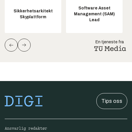
Software Asset
Sikkerhetsarkitekt
Management (SAM)
Skyplattform
Lead
En tjeneste fra
Tips oss
Ansvarlig redaktør