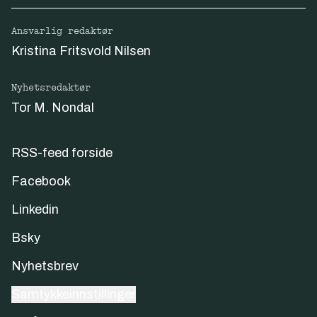
Ansvarlig redaktør
Kristina Fritsvold Nilsen
Nyhetsredaktør
Tor M. Nondal
RSS-feed forside
Facebook
Linkedin
Bsky
Nyhetsbrev
Samtykkeinnstillinger