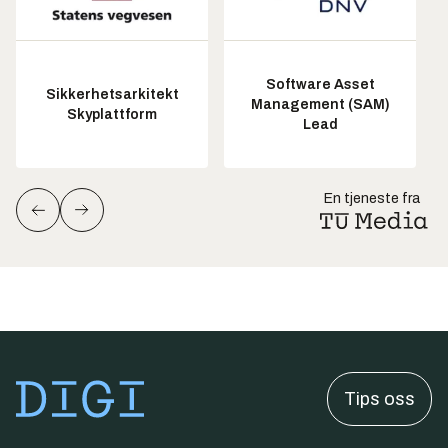
Software Asset
Sikkerhetsarkitekt
Management (SAM)
Skyplattform
Lead
En tjeneste fra
Tips oss