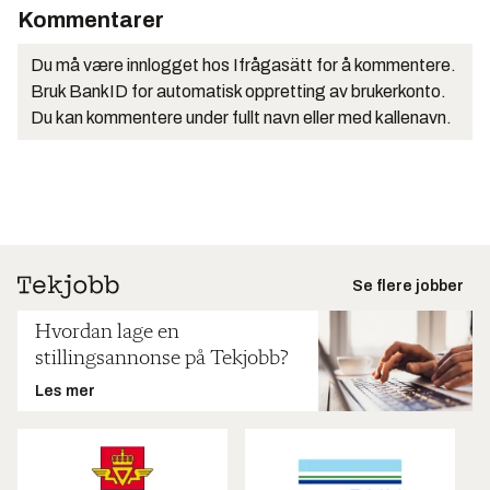
Kommentarer
Du må være innlogget hos Ifrågasätt for å kommentere.
Bruk BankID for automatisk oppretting av brukerkonto.
Du kan kommentere under fullt navn eller med kallenavn.
Se flere jobber
Hvordan lage en
stillingsannonse på Tekjobb?
Les mer