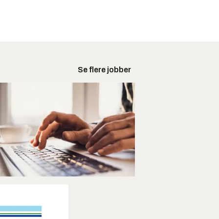
Se flere jobber