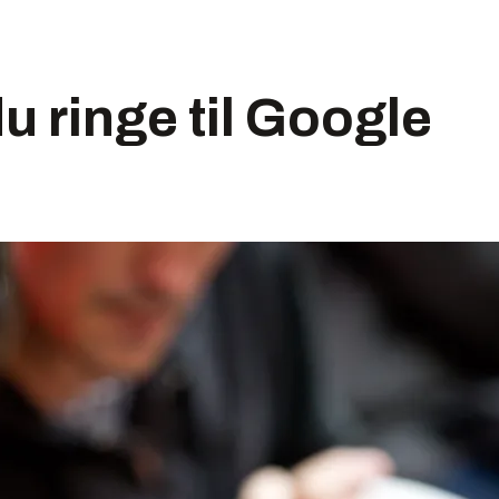
u ringe til Google