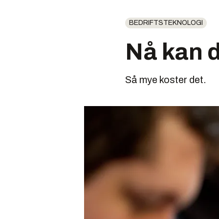
BEDRIFTSTEKNOLOGI
Nå kan d
Så mye koster det.