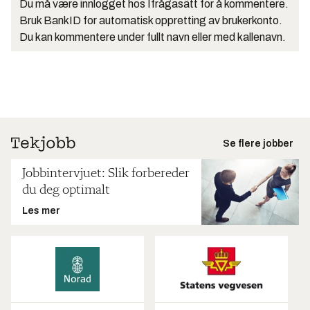
Du må være innlogget hos Ifrågasätt for å kommentere.
Bruk BankID for automatisk oppretting av brukerkonto.
Du kan kommentere under fullt navn eller med kallenavn.
Se flere jobber
Jobbintervjuet: Slik forbereder
du deg optimalt
Les mer