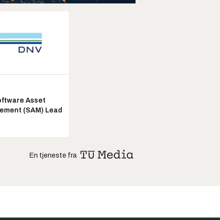
ftware Asset
ement (SAM) Lead
En tjeneste fra