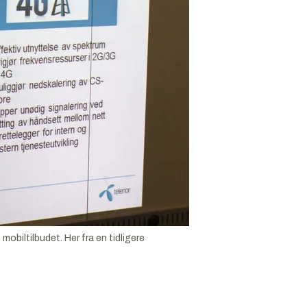
mobiltilbudet. Her fra en tidligere