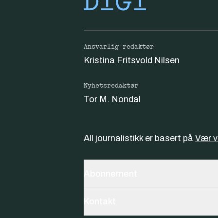
Ansvarlig redaktør
Kristina Fritsvold Nilsen
Nyhetsredaktør
Tor M. Nondal
All journalistikk er basert på
Vær 
Abonnement
Kontakt