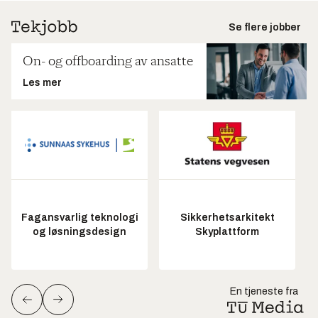
Se flere jobber
On- og offboarding av ansatte
Les mer
Fagansvarlig teknologi
Sikkerhetsarkitekt
og løsningsdesign
Skyplattform
En tjeneste fra