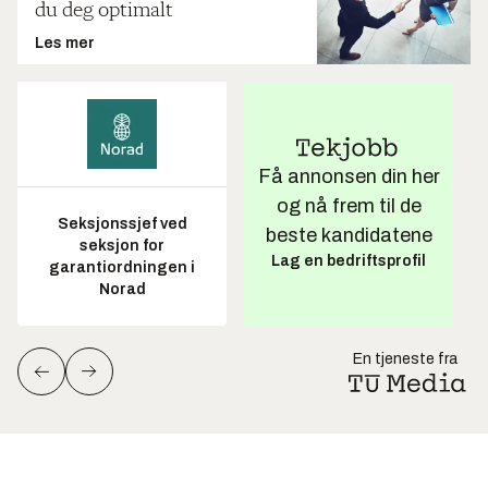
du deg optimalt
Les mer
Få annonsen din her
og nå frem til de
Seksjonssjef ved
beste kandidatene
seksjon for
Lag en bedriftsprofil
garantiordningen i
Norad
En tjeneste fra