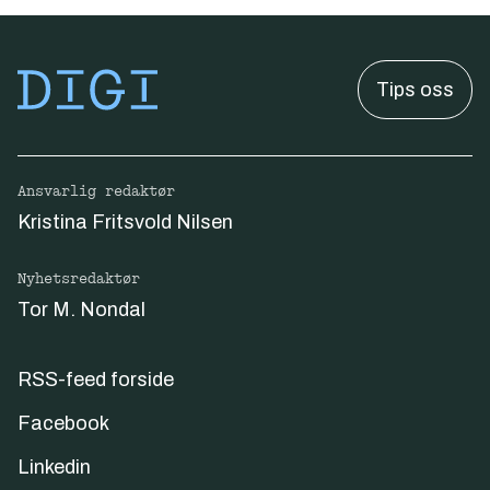
Tips oss
Ansvarlig redaktør
Kristina Fritsvold Nilsen
Nyhetsredaktør
Tor M. Nondal
RSS-feed forside
Facebook
Linkedin