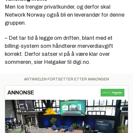
Men Ice trenger privatkunder, og derfor skal
Network Norway også bli en leverandør for denne
gruppen.
– Det tar tid å legge om driften, blant med et
billing-system som håndterer merverdiavgift
korrekt. Derfor satser vi på å være klar over
sommeren, sier Helgaker til digi.no.
ARTIKKELEN FORTSETTER ETTER ANNONSEN
ANNONSE