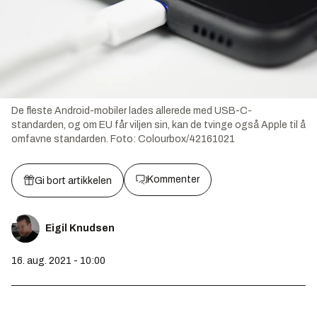
De fleste Android-mobiler lades allerede med USB-C-
standarden, og om EU får viljen sin, kan de tvinge også Apple til å
omfavne standarden.
Foto:
Colourbox/42161021
Kommenter
Gi bort artikkelen
Eigil Knudsen
16. aug. 2021 - 10:00