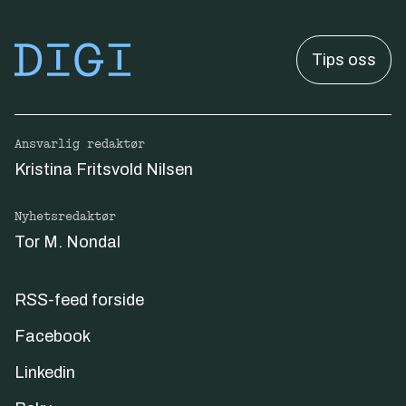
Tips oss
Ansvarlig redaktør
Kristina Fritsvold Nilsen
Nyhetsredaktør
Tor M. Nondal
RSS-feed forside
Facebook
Linkedin