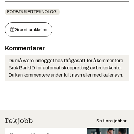
FORBRUKERTEKNOLOGI
Gi bort artikkelen
Kommentarer
Du må være innlogget hos Ifrågasätt for å kommentere.
Bruk BankID for automatisk oppretting av brukerkonto.
Du kan kommentere under fullt navn eller med kallenavn.
Se flere jobber