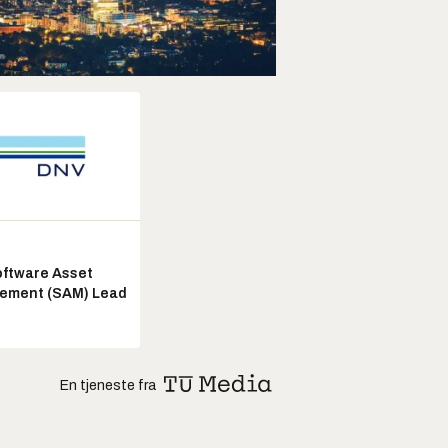
ftware Asset
ement (SAM) Lead
En tjeneste fra