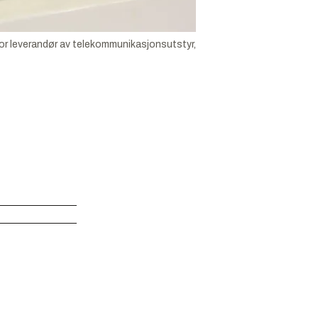
stor leverandør av telekommunikasjonsutstyr,